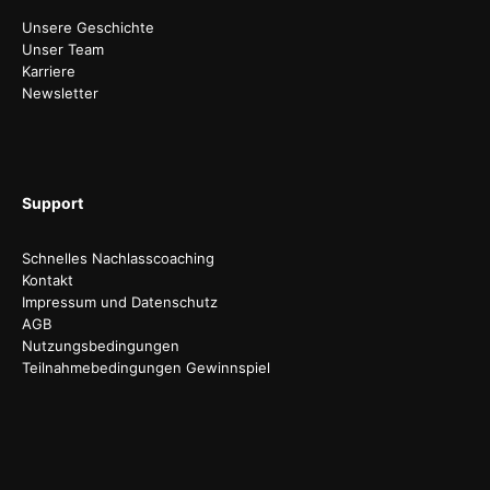
Unsere Geschichte
Unser Team
Karriere
Newsletter
Support
Schnelles Nachlasscoaching
Kontakt
Impressum und Datenschutz
AGB
Nutzungsbedingungen
Teilnahmebedingungen Gewinnspiel