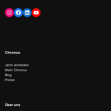
Instagram
Facebook
LinkedIn
YouTube
Chronuu
Jetzt anmelden
Mein Chronuu
Blog
Preise
Über uns