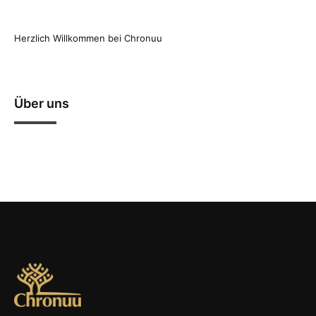
Herzlich Willkommen bei Chronuu
Über uns