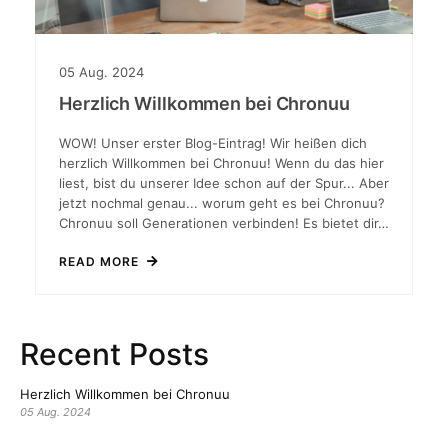
05
Aug.
2024
Herzlich Willkommen bei Chronuu
WOW! Unser erster Blog-Eintrag! Wir heißen dich
herzlich Willkommen bei Chronuu! Wenn du das hier
liest, bist du unserer Idee schon auf der Spur... Aber
jetzt nochmal genau... worum geht es bei Chronuu?
Chronuu soll Generationen verbinden! Es bietet dir…
READ MORE
Recent Posts
Herzlich Willkommen bei Chronuu
05 Aug. 2024